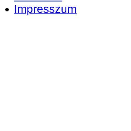
Impresszum