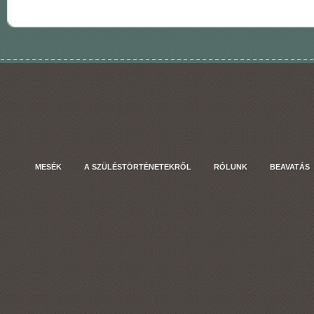
MESÉK
A SZÜLÉSTÖRTÉNETEKRŐL
RÓLUNK
BEAVATÁS