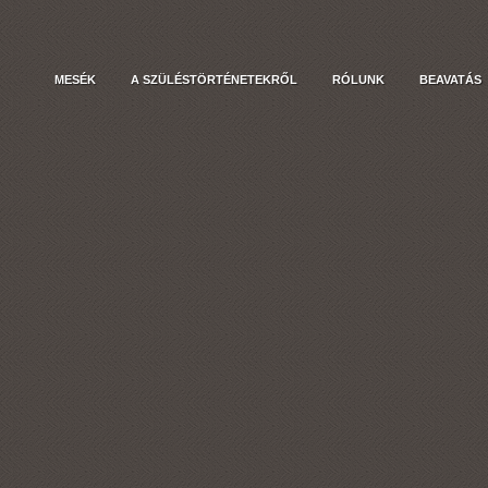
MESÉK
A SZÜLÉSTÖRTÉNETEKRŐL
RÓLUNK
BEAVATÁS