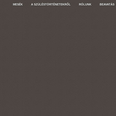
MESÉK
A SZÜLÉSTÖRTÉNETEKRŐL
RÓLUNK
BEAVATÁS