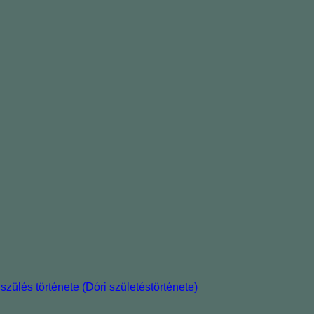
szülés története (Dóri születéstörténete)