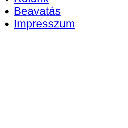
Beavatás
Impresszum