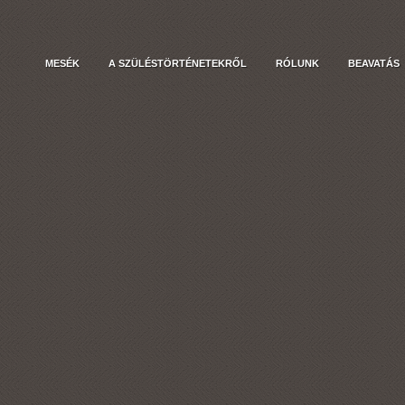
MESÉK
A SZÜLÉSTÖRTÉNETEKRŐL
RÓLUNK
BEAVATÁS