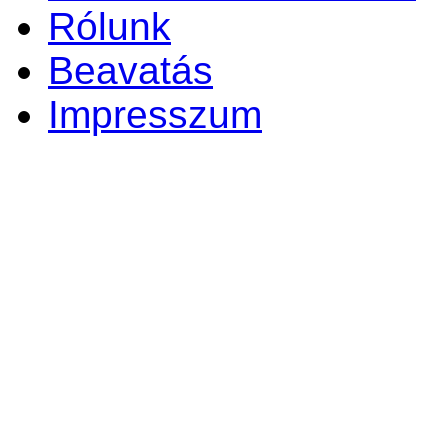
Rólunk
Beavatás
Impresszum