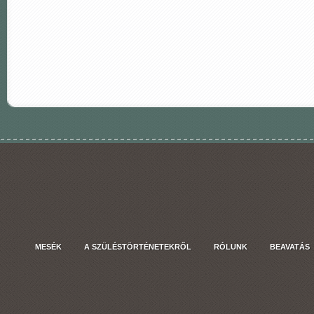
MESÉK
A SZÜLÉSTÖRTÉNETEKRŐL
RÓLUNK
BEAVATÁS