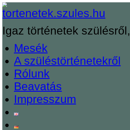
Igaz történetek szülésről,
Mesék
A szüléstörténetekről
Rólunk
Beavatás
Impresszum