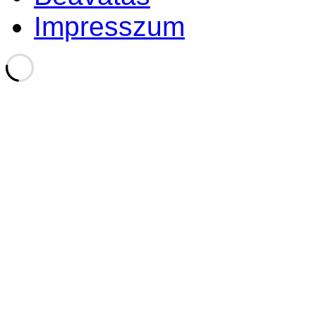
Impresszum