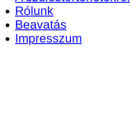
Rólunk
Beavatás
Impresszum