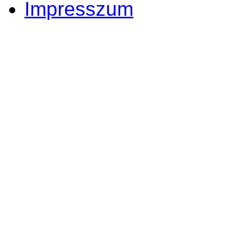
Impresszum