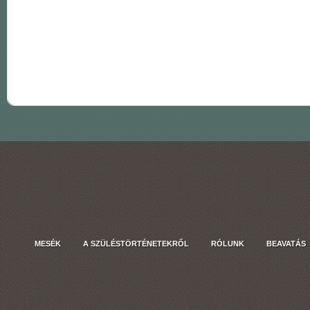
MESÉK
A SZÜLÉSTÖRTÉNETEKRŐL
RÓLUNK
BEAVATÁS