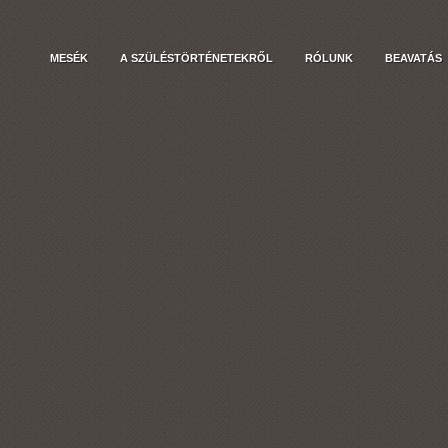
MESÉK
A SZÜLÉSTÖRTÉNETEKRŐL
RÓLUNK
BEAVATÁS