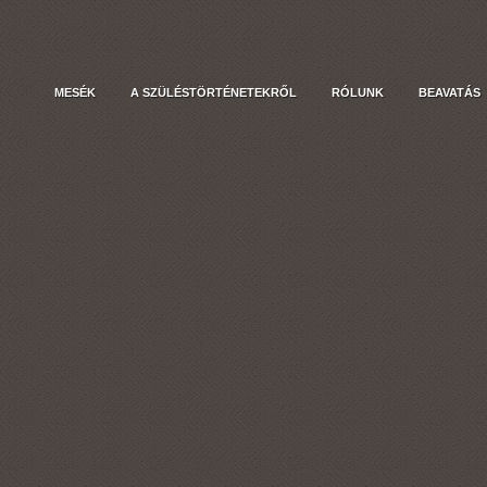
MESÉK
A SZÜLÉSTÖRTÉNETEKRŐL
RÓLUNK
BEAVATÁS