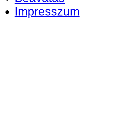
Impresszum