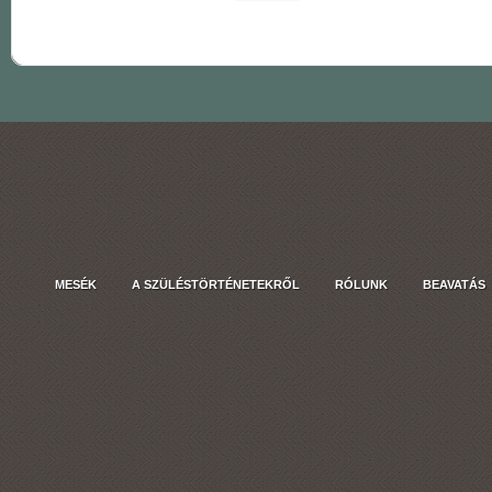
MESÉK
A SZÜLÉSTÖRTÉNETEKRŐL
RÓLUNK
BEAVATÁS